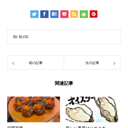
BLOG
前の記事
次の記事
関連記事