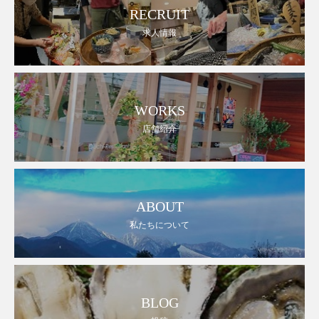
RECRUIT
求人情報
WORKS
店舗紹介
ABOUT
私たちについて
BLOG