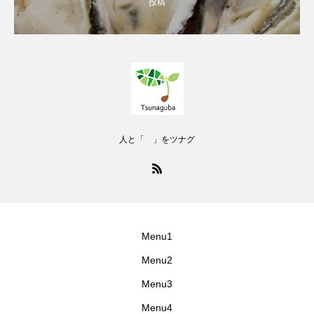
投稿
人と「 」をツナグ
Menu1
Menu2
Menu3
Menu4