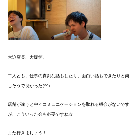
大迫店長、大爆笑。
二人とも、仕事の真剣な話もしたり、面白い話もできたりと楽
しそうで良かった(^^♪
店舗が違うと中々コミュニケーションを取れる機会がないです
が、こういった会も必要ですね☆
また行きましょう！！