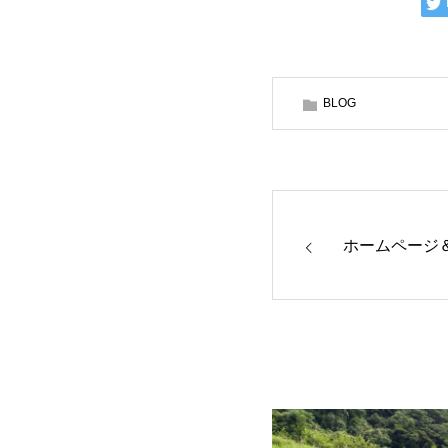
BLOG
ホームページ