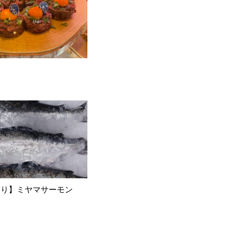
むり】ミヤマサーモン