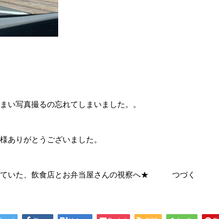
まい写真撮るの忘れてしまいました。。
様ありがとうございました。
していた、飲食店とお弁当屋さんの視察へ★ つづく