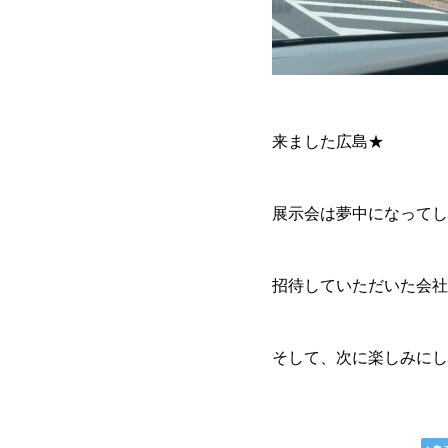
来ました広島★
展示会は夢中になってし
招待していただいた会社
そして、次に楽しみに