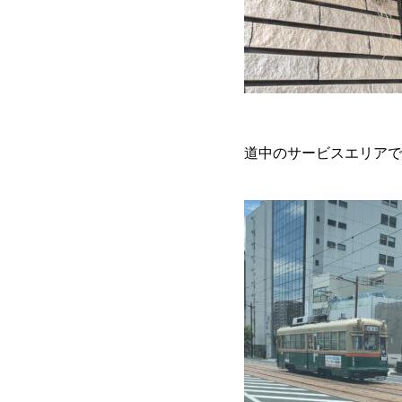
道中のサービスエリアで