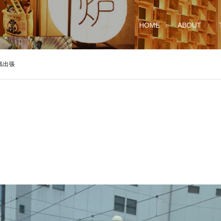
HOME
ABOUT
島出張