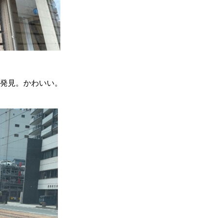
発見。かわいい。