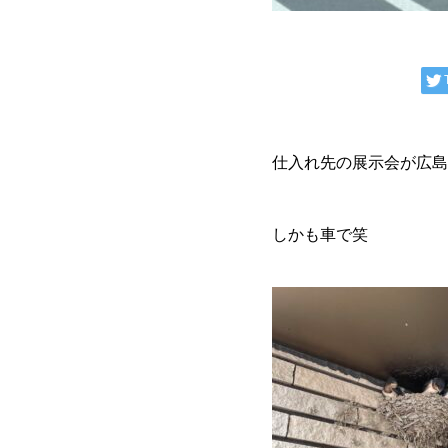
仕入れ先の展示会が広島
しかも車で笑