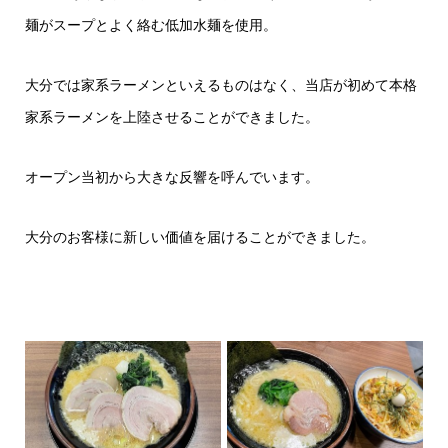
麺がスープとよく絡む低加水麺を使用。
大分では家系ラーメンといえるものはなく、当店が初めて本格
家系ラーメンを上陸させることができました。
オープン当初から大きな反響を呼んでいます。
大分のお客様に新しい価値を届けることができました。