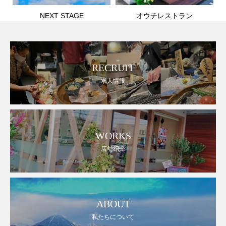
NEXT STAGE
オウチレストラン
RECRUIT
求人情報
WORKS
店舗紹介
ABOUT
私たちについて