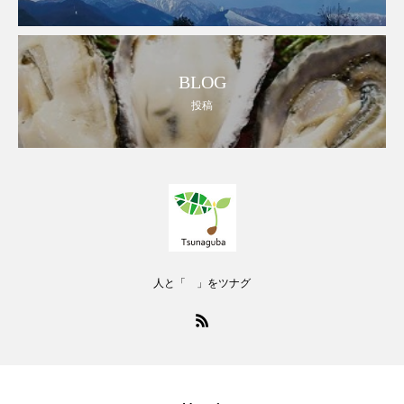
BLOG
投稿
人と「 」をツナグ